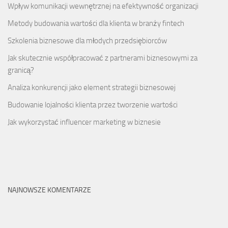
Wpływ komunikacji wewnętrznej na efektywność organizacji
Metody budowania wartości dla klienta w branży fintech
Szkolenia biznesowe dla młodych przedsiębiorców
Jak skutecznie współpracować z partnerami biznesowymi za
granicą?
Analiza konkurencji jako element strategii biznesowej
Budowanie lojalności klienta przez tworzenie wartości
Jak wykorzystać influencer marketing w biznesie
NAJNOWSZE KOMENTARZE