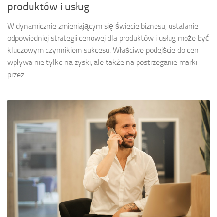
produktów i usług
W dynamicznie zmieniającym się świecie biznesu, ustalanie
odpowiedniej strategii cenowej dla produktów i usług może być
kluczowym czynnikiem sukcesu. Właściwe podejście do cen
wpływa nie tylko na zyski, ale także na postrzeganie marki
przez...