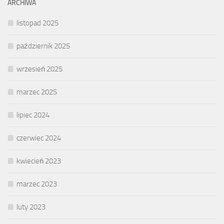
ARCHIWA
listopad 2025
październik 2025
wrzesień 2025
marzec 2025
lipiec 2024
czerwiec 2024
kwiecień 2023
marzec 2023
luty 2023