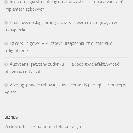
Implantologia stomatologiczna: wszystko, co musisz wiedzieć o
implantach zębowych
Podstawy obsługi tachografów cyfrowych i analogowych w
transporcie
Falcerki i bigówki – kluczowe urządzenia introligatorskie i
poligraficzne
Audyt energetyczny budynku — jak poprawić efektywność i
otrzymać certyfikat
Wymogi prawne i obowiązkowe elementy pieczątki firmowej w
Polsce
BIZNES
Wirtualne biuro z numerem telefonicznym