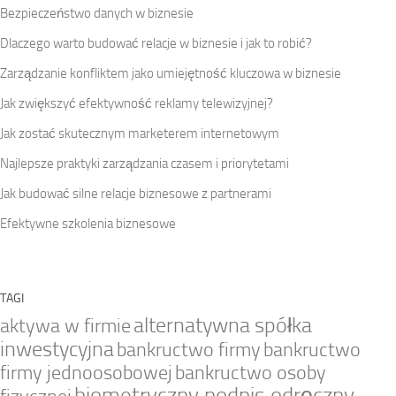
Bezpieczeństwo danych w biznesie
Dlaczego warto budować relacje w biznesie i jak to robić?
Zarządzanie konfliktem jako umiejętność kluczowa w biznesie
Jak zwiększyć efektywność reklamy telewizyjnej?
Jak zostać skutecznym marketerem internetowym
Najlepsze praktyki zarządzania czasem i priorytetami
Jak budować silne relacje biznesowe z partnerami
Efektywne szkolenia biznesowe
TAGI
alternatywna spółka
aktywa w firmie
inwestycyjna
bankructwo firmy
bankructwo
firmy jednoosobowej
bankructwo osoby
biometryczny podpis odręczny