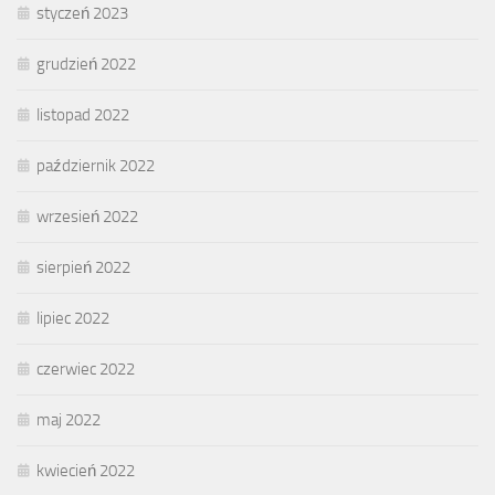
styczeń 2023
grudzień 2022
listopad 2022
październik 2022
wrzesień 2022
sierpień 2022
lipiec 2022
czerwiec 2022
maj 2022
kwiecień 2022