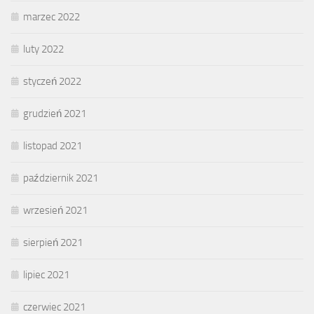
marzec 2022
luty 2022
styczeń 2022
grudzień 2021
listopad 2021
październik 2021
wrzesień 2021
sierpień 2021
lipiec 2021
czerwiec 2021