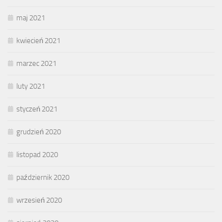
maj 2021
kwiecień 2021
marzec 2021
luty 2021
styczeń 2021
grudzień 2020
listopad 2020
październik 2020
wrzesień 2020