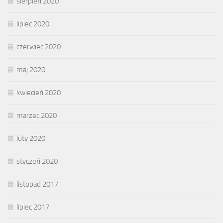
sierpień 2020
lipiec 2020
czerwiec 2020
maj 2020
kwiecień 2020
marzec 2020
luty 2020
styczeń 2020
listopad 2017
lipiec 2017