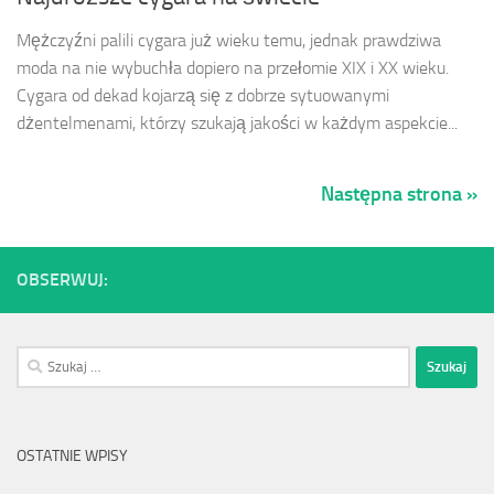
Mężczyźni palili cygara już wieku temu, jednak prawdziwa
moda na nie wybuchła dopiero na przełomie XIX i XX wieku.
Cygara od dekad kojarzą się z dobrze sytuowanymi
dżentelmenami, którzy szukają jakości w każdym aspekcie...
Następna strona »
OBSERWUJ:
Szukaj:
OSTATNIE WPISY