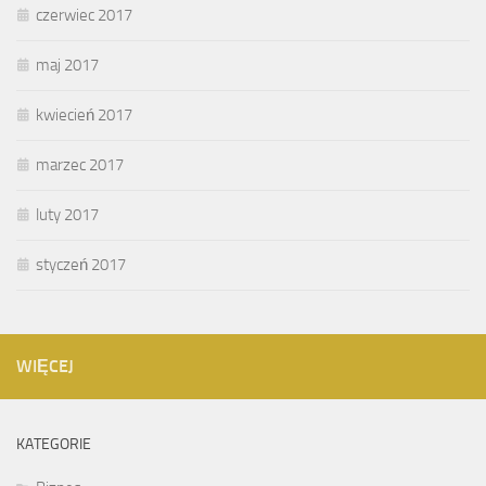
czerwiec 2017
maj 2017
kwiecień 2017
marzec 2017
luty 2017
styczeń 2017
WIĘCEJ
KATEGORIE