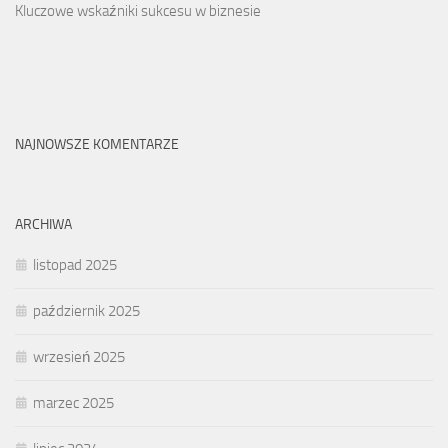
Kluczowe wskaźniki sukcesu w biznesie
NAJNOWSZE KOMENTARZE
ARCHIWA
listopad 2025
październik 2025
wrzesień 2025
marzec 2025