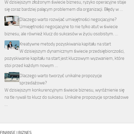
W dzisiejszym złożonym świecie biznesu, ryzyko operacyjne staje
się coraz bardziej palącym problemem dla organizacji. Błędy w …
Dlaczego warto rozwijać umiejętności negocjacyjne?
Umiejętności negocjacyjne to nie tylko atut w świecie
biznesu, ale również klucz do sukcesów w życiu osobistym. …
Kreatywne metody pozyskiwania kapitału na start
W dzisiejszym dynamicznym świecie przedsiębiorczości,
pozyskiwanie kapitału na start jest kluczowym wyzwaniem, które
stoi przed każdym nowym …
Dlaczego warto tworzyć unikalne propozycje
sprzedażowe?
W dzisiejszym konkurencyjnym świecie biznesu, wyróżnienie się
na tle rywali to klucz do sukcesu. Unikalne propozycje sprzedażowe
…
FINANSE I BIZNES