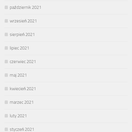
październik 2021
wrzesień 2021
sierpień 2021
lipiec 2021
czerwiec 2021
maj 2021
kwiecień 2021
marzec 2021
luty 2021
styczeń 2021