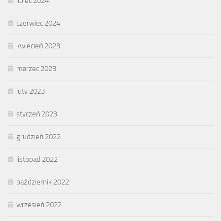
lipiec 2024
czerwiec 2024
kwiecień 2023
marzec 2023
luty 2023
styczeń 2023
grudzień 2022
listopad 2022
październik 2022
wrzesień 2022