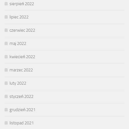
sierpień 2022
lipiec 2022
czerwiec 2022
maj 2022
kwiecień 2022
marzec 2022
luty 2022
styczeń 2022
grudzień 2021
listopad 2021