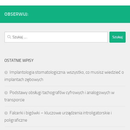
OBSERWUJ:
Szukaj:
OSTATNIE WPISY
Implantologia stomatologiczna: wszystko, co musisz wiedzieć o
implantach zębowych
Podstawy obsługi tachografów cyfrowych i analogowych w
transporcie
Falcerki i bigówki – kluczowe urządzenia introligatorskie i
poligraficzne