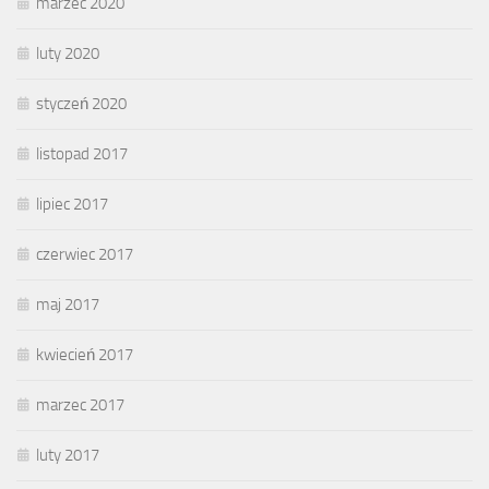
marzec 2020
luty 2020
styczeń 2020
listopad 2017
lipiec 2017
czerwiec 2017
maj 2017
kwiecień 2017
marzec 2017
luty 2017