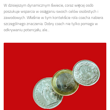
W dzisiejszym dynamicznym świecie, coraz więcej osób
poszukuje wsparcia w osiąganiu swoich celów osobistych i
zawodowych. Właśnie w tym kontekście rola coacha nabiera
szczególnego znaczenia. Dobry coach nie tylko pomaga w
odkrywaniu potencjału, ale...