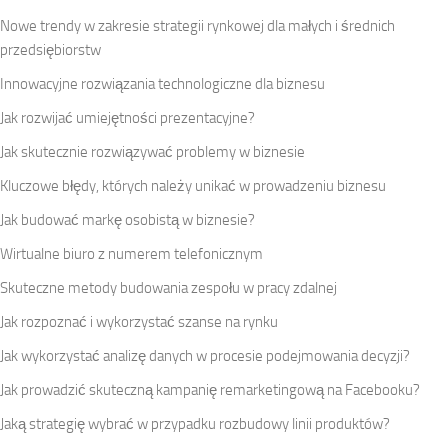
Nowe trendy w zakresie strategii rynkowej dla małych i średnich
przedsiębiorstw
Innowacyjne rozwiązania technologiczne dla biznesu
Jak rozwijać umiejętności prezentacyjne?
Jak skutecznie rozwiązywać problemy w biznesie
Kluczowe błędy, których należy unikać w prowadzeniu biznesu
Jak budować markę osobistą w biznesie?
Wirtualne biuro z numerem telefonicznym
Skuteczne metody budowania zespołu w pracy zdalnej
Jak rozpoznać i wykorzystać szanse na rynku
Jak wykorzystać analizę danych w procesie podejmowania decyzji?
Jak prowadzić skuteczną kampanię remarketingową na Facebooku?
Jaką strategię wybrać w przypadku rozbudowy linii produktów?