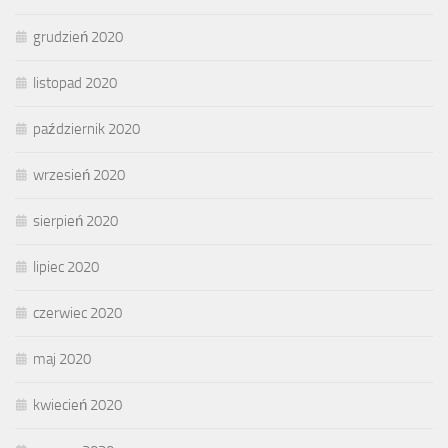
grudzień 2020
listopad 2020
październik 2020
wrzesień 2020
sierpień 2020
lipiec 2020
czerwiec 2020
maj 2020
kwiecień 2020