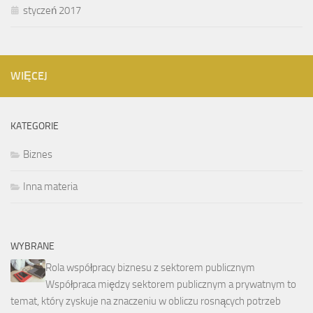
styczeń 2017
WIĘCEJ
KATEGORIE
Biznes
Inna materia
WYBRANE
Rola współpracy biznesu z sektorem publicznym
Współpraca między sektorem publicznym a prywatnym to
temat, który zyskuje na znaczeniu w obliczu rosnących potrzeb