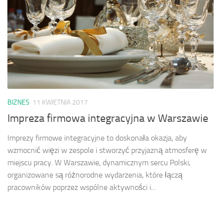
BIZNES
11 KWIETNIA 2017
Impreza firmowa integracyjna w Warszawie
Imprezy firmowe integracyjne to doskonała okazja, aby
wzmocnić więzi w zespole i stworzyć przyjazną atmosferę w
miejscu pracy. W Warszawie, dynamicznym sercu Polski,
organizowane są różnorodne wydarzenia, które łączą
pracowników poprzez wspólne aktywności i...