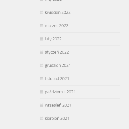
kwiecień 2022
marzec 2022
luty 2022
styczeń 2022
grudzień 2021
listopad 2021
październik 2021
wrzesień 2021
sierpień 2021