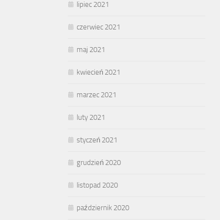
lipiec 2021
czerwiec 2021
maj 2021
kwiecień 2021
marzec 2021
luty 2021
styczeń 2021
grudzień 2020
listopad 2020
październik 2020