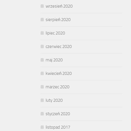
wrzesień 2020
sierpień 2020
lipiec 2020
czerwiec 2020
maj 2020
kwiecień 2020
marzec 2020
luty 2020
styczeń 2020
listopad 2017