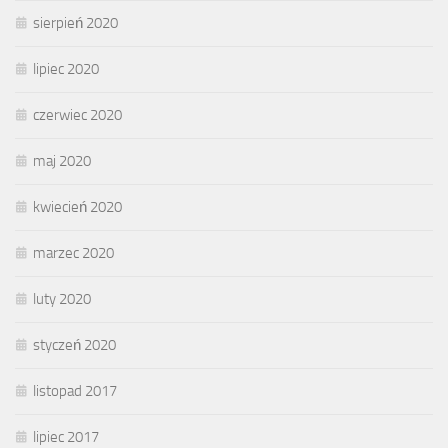
sierpień 2020
lipiec 2020
czerwiec 2020
maj 2020
kwiecień 2020
marzec 2020
luty 2020
styczeń 2020
listopad 2017
lipiec 2017