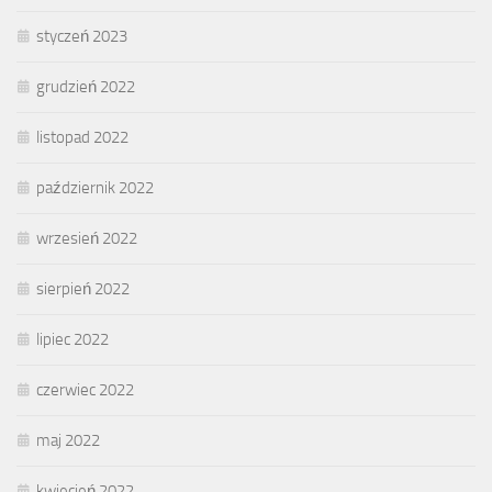
styczeń 2023
grudzień 2022
listopad 2022
październik 2022
wrzesień 2022
sierpień 2022
lipiec 2022
czerwiec 2022
maj 2022
kwiecień 2022