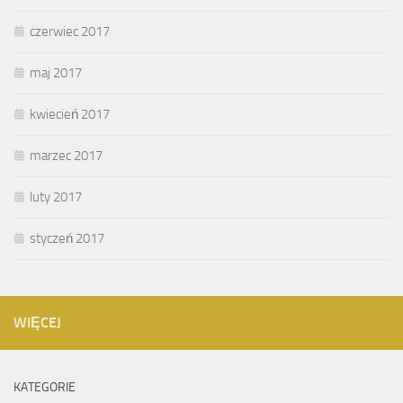
czerwiec 2017
maj 2017
kwiecień 2017
marzec 2017
luty 2017
styczeń 2017
WIĘCEJ
KATEGORIE