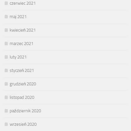
czerwiec 2021
maj 2021
kwiecień 2021
marzec 2021
luty 2021
styczeń 2021
grudzień 2020
listopad 2020
październik 2020
wrzesień 2020