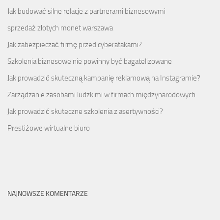
Jak budować silne relacje z partnerami biznesowymi
sprzedaż złotych monet warszawa
Jak zabezpieczać firmę przed cyberatakami?
Szkolenia biznesowe nie powinny być bagatelizowane
Jak prowadzić skuteczną kampanię reklamową na Instagramie?
Zarządzanie zasobami ludzkimi w firmach międzynarodowych
Jak prowadzić skuteczne szkolenia z asertywności?
Prestiżowe wirtualne biuro
NAJNOWSZE KOMENTARZE