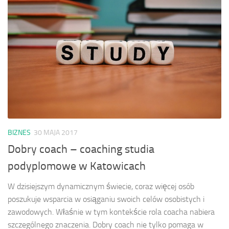
BIZNES
30 MAJA 2017
Dobry coach – coaching studia
podyplomowe w Katowicach
W dzisiejszym dynamicznym świecie, coraz więcej osób
poszukuje wsparcia w osiąganiu swoich celów osobistych i
zawodowych. Właśnie w tym kontekście rola coacha nabiera
szczególnego znaczenia. Dobry coach nie tylko pomaga w