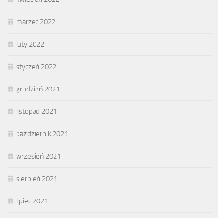
marzec 2022
luty 2022
styczeń 2022
grudzień 2021
listopad 2021
październik 2021
wrzesień 2021
sierpień 2021
lipiec 2021