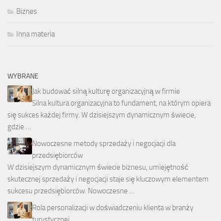
Biznes
Inna materia
WYBRANE
Jak budować silną kulturę organizacyjną w firmie
Silna kultura organizacyjna to fundament, na którym opiera
się sukces każdej firmy. W dzisiejszym dynamicznym świecie,
gdzie …
Nowoczesne metody sprzedaży i negocjacji dla
przedsiębiorców
W dzisiejszym dynamicznym świecie biznesu, umiejętność
skutecznej sprzedaży i negocjacji staje się kluczowym elementem
sukcesu przedsiębiorców. Nowoczesne …
Rola personalizacji w doświadczeniu klienta w branży
turystycznej