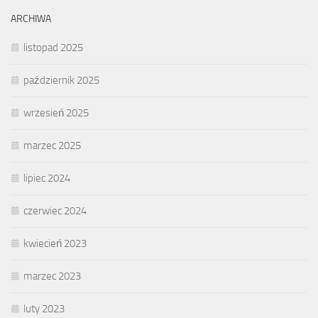
ARCHIWA
listopad 2025
październik 2025
wrzesień 2025
marzec 2025
lipiec 2024
czerwiec 2024
kwiecień 2023
marzec 2023
luty 2023