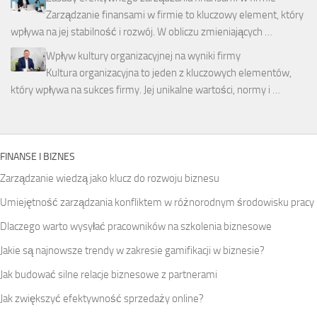
Zarządzanie finansami w firmie to kluczowy element, który
wpływa na jej stabilność i rozwój. W obliczu zmieniających …
Wpływ kultury organizacyjnej na wyniki firmy
Kultura organizacyjna to jeden z kluczowych elementów,
który wpływa na sukces firmy. Jej unikalne wartości, normy i …
FINANSE I BIZNES
Zarządzanie wiedzą jako klucz do rozwoju biznesu
Umiejętność zarządzania konfliktem w różnorodnym środowisku pracy
Dlaczego warto wysyłać pracowników na szkolenia biznesowe
Jakie są najnowsze trendy w zakresie gamifikacji w biznesie?
Jak budować silne relacje biznesowe z partnerami
Jak zwiększyć efektywność sprzedaży online?