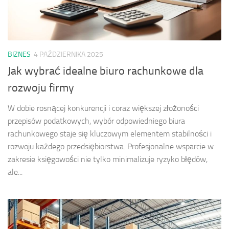
BIZNES
4 PAŹDZIERNIKA 2025
Jak wybrać idealne biuro rachunkowe dla
rozwoju firmy
W dobie rosnącej konkurencji i coraz większej złożoności
przepisów podatkowych, wybór odpowiedniego biura
rachunkowego staje się kluczowym elementem stabilności i
rozwoju każdego przedsiębiorstwa. Profesjonalne wsparcie w
zakresie księgowości nie tylko minimalizuje ryzyko błędów,
ale...