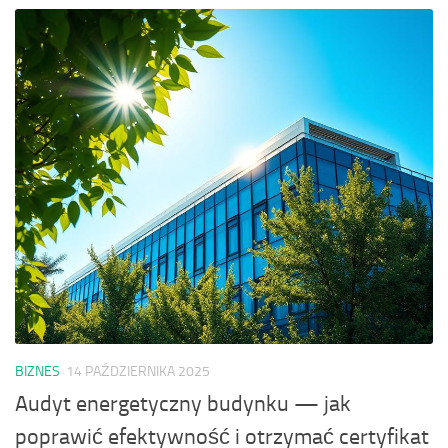
BIZNES
14 PAŹDZIERNIKA 2025
Audyt energetyczny budynku — jak
poprawić efektywność i otrzymać certyfikat