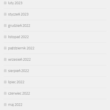
luty 2023
styczeń 2023
grudzień 2022
listopad 2022
październik 2022
wrzesień 2022
sierpień 2022
lipiec 2022
czerwiec 2022
maj 2022