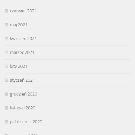
czerwiec 2021
maj 2021
kwiecień 2021
marzec 2021
luty 2021
styczeń 2021
grudzień 2020
listopad 2020
październik 2020