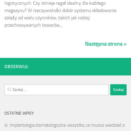
logistycznych. Czy istnieje regał idealny dla każdego
magazynu? W rzeczywistości dobór systemu składowania
zależy od wielu czynników, takich jak rodzaj
przechowywanych towarów,...
Następna strona »
OBSERWUJ:
Szukaj:
OSTATNIE WPISY
Implantologia stomatologiczna: wszystko, co musisz wiedzieć o