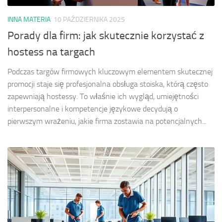
INNA MATERIA
10 PAŹDZIERNIKA 2025
Porady dla firm: jak skutecznie korzystać z
hostess na targach
Podczas targów firmowych kluczowym elementem skutecznej
promocji staje się profesjonalna obsługa stoiska, którą często
zapewniają hostessy. To właśnie ich wygląd, umiejętności
interpersonalne i kompetencje językowe decydują o
pierwszym wrażeniu, jakie firma zostawia na potencjalnych...