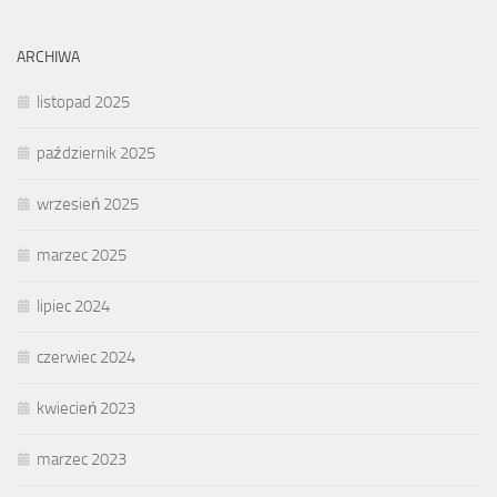
ARCHIWA
listopad 2025
październik 2025
wrzesień 2025
marzec 2025
lipiec 2024
czerwiec 2024
kwiecień 2023
marzec 2023