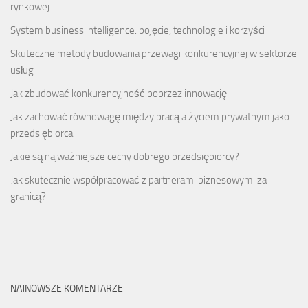
rynkowej
System business intelligence: pojęcie, technologie i korzyści
Skuteczne metody budowania przewagi konkurencyjnej w sektorze
usług
Jak zbudować konkurencyjność poprzez innowację
Jak zachować równowagę między pracą a życiem prywatnym jako
przedsiębiorca
Jakie są najważniejsze cechy dobrego przedsiębiorcy?
Jak skutecznie współpracować z partnerami biznesowymi za
granicą?
NAJNOWSZE KOMENTARZE