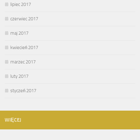
lipiec 2017
czerwiec 2017
maj 2017
kwiecień 2017
marzec 2017
luty 2017
styczeń 2017
WIĘCEJ