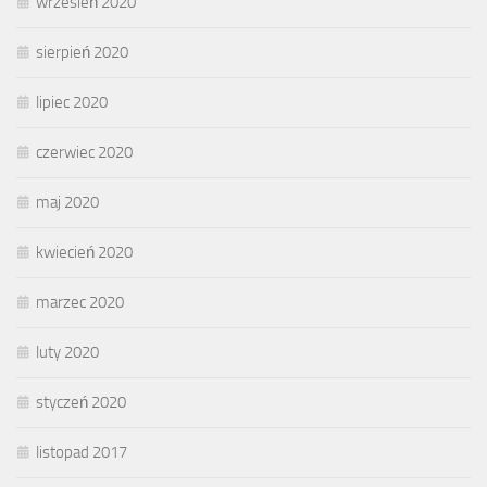
wrzesień 2020
sierpień 2020
lipiec 2020
czerwiec 2020
maj 2020
kwiecień 2020
marzec 2020
luty 2020
styczeń 2020
listopad 2017