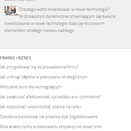
Dlaczego warto inwestować w nowe technologie?
W dzisiejszym dynamicznie zmieniającym się świecie,
inwestowanie w nowe technologie staje się kluczowym
elementem strategii rozwoju każdego …
FINANSE I BIZNES
Jak przygotować się do prowadzenia firmy?
Jak uniknąć błędów w planowaniu strategicznym
Wirtualne biuro dla wymagających
Jak zwiększyć efektywność sprzedaży w e-commerce?
Jak rozpoznać i wykorzystać szanse na rynku
Szkolenia biznesowe nie powinny być bagatelizowane
Rola analizy rynku w planowaniu ekspansji na nowe rynki