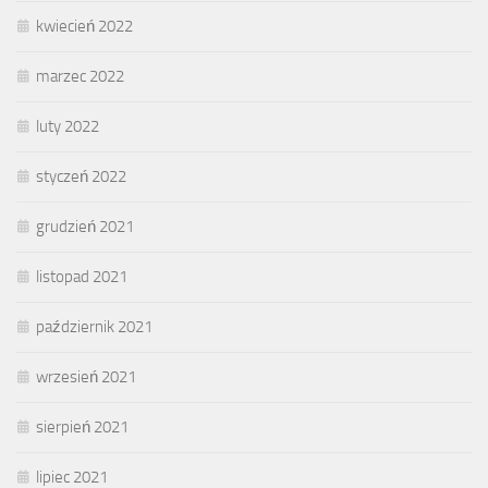
kwiecień 2022
marzec 2022
luty 2022
styczeń 2022
grudzień 2021
listopad 2021
październik 2021
wrzesień 2021
sierpień 2021
lipiec 2021