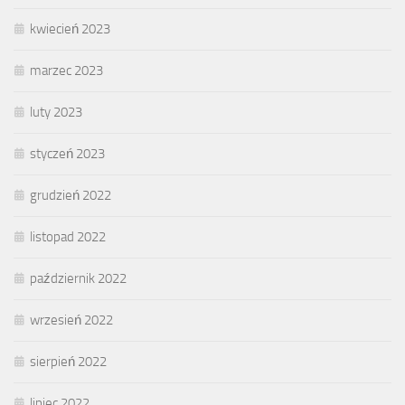
kwiecień 2023
marzec 2023
luty 2023
styczeń 2023
grudzień 2022
listopad 2022
październik 2022
wrzesień 2022
sierpień 2022
lipiec 2022