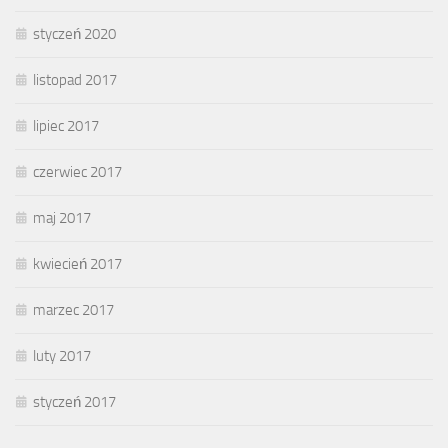
styczeń 2020
listopad 2017
lipiec 2017
czerwiec 2017
maj 2017
kwiecień 2017
marzec 2017
luty 2017
styczeń 2017