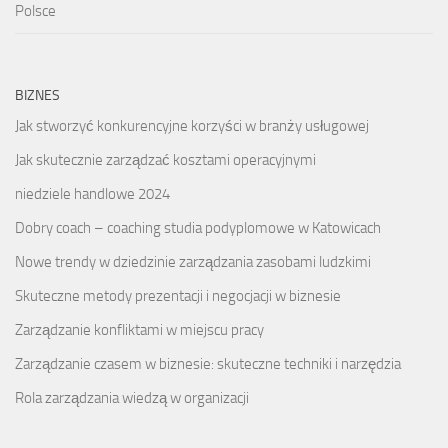
Polsce
BIZNES
Jak stworzyć konkurencyjne korzyści w branży usługowej
Jak skutecznie zarządzać kosztami operacyjnymi
niedziele handlowe 2024
Dobry coach – coaching studia podyplomowe w Katowicach
Nowe trendy w dziedzinie zarządzania zasobami ludzkimi
Skuteczne metody prezentacji i negocjacji w biznesie
Zarządzanie konfliktami w miejscu pracy
Zarządzanie czasem w biznesie: skuteczne techniki i narzędzia
Rola zarządzania wiedzą w organizacji