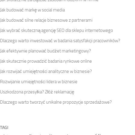
Jak budować markę w social media
Jak budować silne relacje biznesowe z partnerami
Jak wybrać skuteczną agencję SEO dla sklepu internetowego
Dlaczego warto inwestować w badania satysfakcji pracowników?
Jak efektywnie planować budżet marketingowy?
Jak skutecznie prowadzić badania rynkowe online
Jak rozwijać umiejętności analityczne w biznesie?
Rozwijanie umiejętności lidera w biznesie
Uszkodzona przesyłka? Złóż reklamację
Dlaczego warto tworzyć unikalne propozycje sprzedażowe?
TAGI