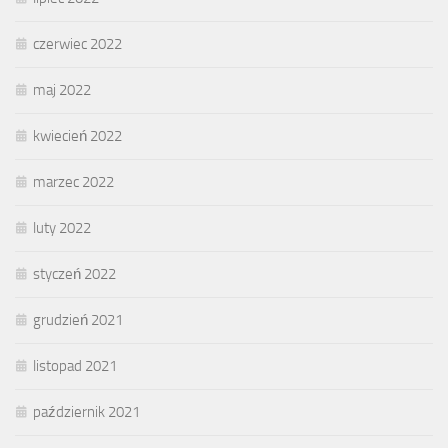
czerwiec 2022
maj 2022
kwiecień 2022
marzec 2022
luty 2022
styczeń 2022
grudzień 2021
listopad 2021
październik 2021