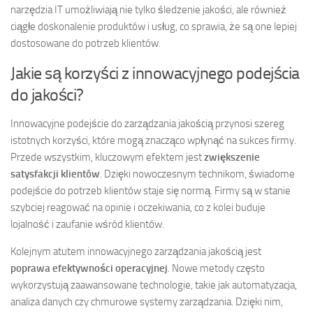
narzędzia IT umożliwiają nie tylko śledzenie jakości, ale również
ciągłe doskonalenie produktów i usług, co sprawia, że są one lepiej
dostosowane do potrzeb klientów.
Jakie są korzyści z innowacyjnego podejścia
do jakości?
Innowacyjne podejście do zarządzania jakością przynosi szereg
istotnych korzyści, które mogą znacząco wpłynąć na sukces firmy.
Przede wszystkim, kluczowym efektem jest
zwiększenie
satysfakcji klientów
. Dzięki nowoczesnym technikom, świadome
podejście do potrzeb klientów staje się normą. Firmy są w stanie
szybciej reagować na opinie i oczekiwania, co z kolei buduje
lojalność i zaufanie wśród klientów.
Kolejnym atutem innowacyjnego zarządzania jakością jest
poprawa efektywności operacyjnej
. Nowe metody często
wykorzystują zaawansowane technologie, takie jak automatyzacja,
analiza danych czy chmurowe systemy zarządzania. Dzięki nim,