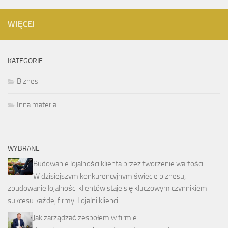
WIĘCEJ
KATEGORIE
Biznes
Inna materia
WYBRANE
Budowanie lojalności klienta przez tworzenie wartości
W dzisiejszym konkurencyjnym świecie biznesu,
zbudowanie lojalności klientów staje się kluczowym czynnikiem
sukcesu każdej firmy. Lojalni klienci …
Jak zarządzać zespołem w firmie