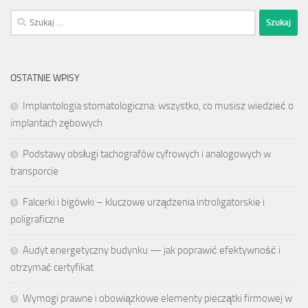
Szukaj:
OSTATNIE WPISY
Implantologia stomatologiczna: wszystko, co musisz wiedzieć o
implantach zębowych
Podstawy obsługi tachografów cyfrowych i analogowych w
transporcie
Falcerki i bigówki – kluczowe urządzenia introligatorskie i
poligraficzne
Audyt energetyczny budynku — jak poprawić efektywność i
otrzymać certyfikat
Wymogi prawne i obowiązkowe elementy pieczątki firmowej w