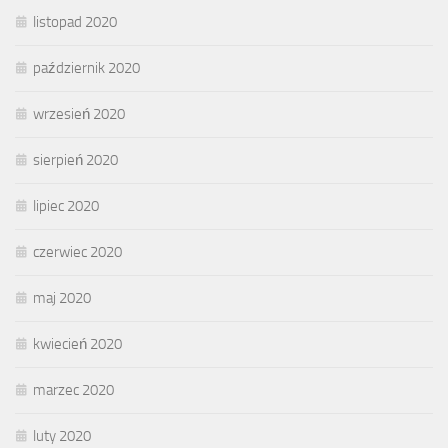
listopad 2020
październik 2020
wrzesień 2020
sierpień 2020
lipiec 2020
czerwiec 2020
maj 2020
kwiecień 2020
marzec 2020
luty 2020