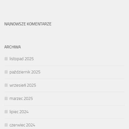
NAJNOWSZE KOMENTARZE
ARCHIWA
listopad 2025
październik 2025
wrzesień 2025
marzec 2025
lipiec 2024
czerwiec 2024