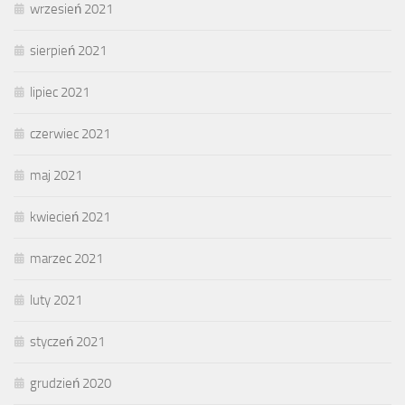
wrzesień 2021
sierpień 2021
lipiec 2021
czerwiec 2021
maj 2021
kwiecień 2021
marzec 2021
luty 2021
styczeń 2021
grudzień 2020