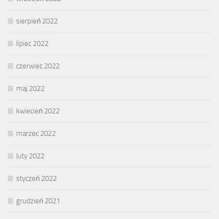
sierpień 2022
lipiec 2022
czerwiec 2022
maj 2022
kwiecień 2022
marzec 2022
luty 2022
styczeń 2022
grudzień 2021