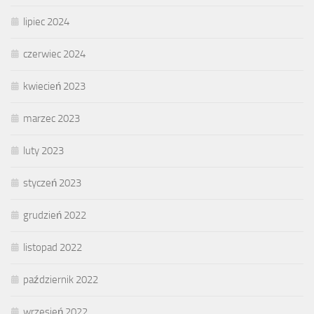
lipiec 2024
czerwiec 2024
kwiecień 2023
marzec 2023
luty 2023
styczeń 2023
grudzień 2022
listopad 2022
październik 2022
wrzesień 2022