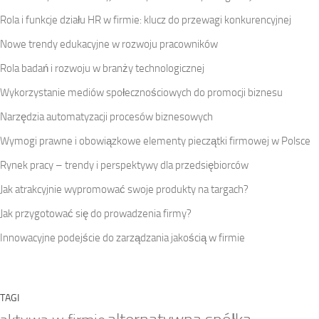
Rola i funkcje działu HR w firmie: klucz do przewagi konkurencyjnej
Nowe trendy edukacyjne w rozwoju pracowników
Rola badań i rozwoju w branży technologicznej
Wykorzystanie mediów społecznościowych do promocji biznesu
Narzędzia automatyzacji procesów biznesowych
Wymogi prawne i obowiązkowe elementy pieczątki firmowej w Polsce
Rynek pracy – trendy i perspektywy dla przedsiębiorców
Jak atrakcyjnie wypromować swoje produkty na targach?
Jak przygotować się do prowadzenia firmy?
Innowacyjne podejście do zarządzania jakością w firmie
TAGI