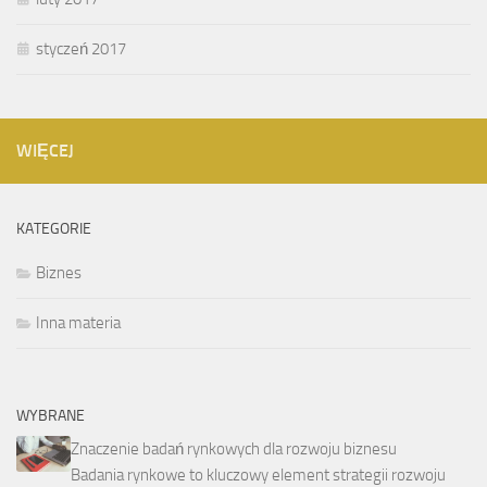
styczeń 2017
WIĘCEJ
KATEGORIE
Biznes
Inna materia
WYBRANE
Znaczenie badań rynkowych dla rozwoju biznesu
Badania rynkowe to kluczowy element strategii rozwoju