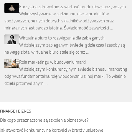
Korzystna zdrowotnie zawartość produktów spożywczych
Wykorzystywanie w codziennej diecie produktów
spożywczych, pełnych dobrych składników odżywczych oraz
mineralnych jest bardzo istotne. Świadomość zawartości …
Wirtualne biuro to rozwiązanie dla zabieganych
W dzisiejszym zabieganym świecie, gdzie czas i zasoby są
na wagę złota, wirtualne biuro staje się coraz …
Rola marketingu w budowaniu marki
W dzisiejszym konkurencyjnym świecie biznesu, marketing
odgrywa fundamentalną rolę w budowaniu silnej marki. To właśnie
dzięki przemyślanym …
FINANSE I BIZNES
Dla kogo przeznaczone są szkolenia biznesowe?
Jak stworzyć konkurencyjne korzyści w branży usługowej