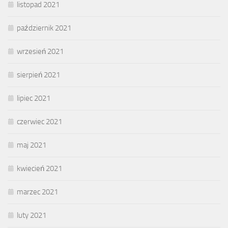
listopad 2021
październik 2021
wrzesień 2021
sierpień 2021
lipiec 2021
czerwiec 2021
maj 2021
kwiecień 2021
marzec 2021
luty 2021