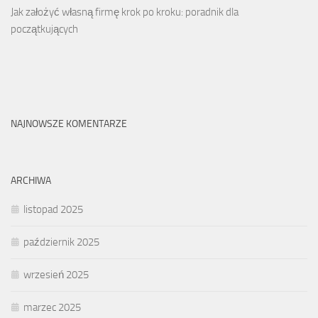
Jak założyć własną firmę krok po kroku: poradnik dla
początkujących
NAJNOWSZE KOMENTARZE
ARCHIWA
listopad 2025
październik 2025
wrzesień 2025
marzec 2025