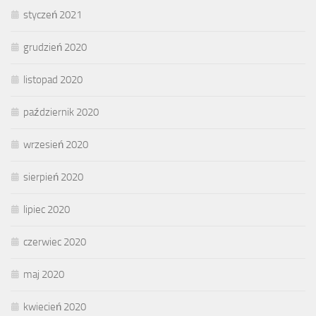
styczeń 2021
grudzień 2020
listopad 2020
październik 2020
wrzesień 2020
sierpień 2020
lipiec 2020
czerwiec 2020
maj 2020
kwiecień 2020