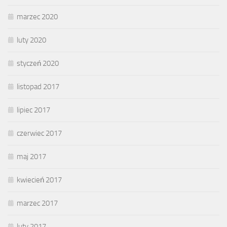
marzec 2020
luty 2020
styczeń 2020
listopad 2017
lipiec 2017
czerwiec 2017
maj 2017
kwiecień 2017
marzec 2017
luty 2017