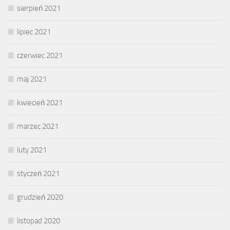
sierpień 2021
lipiec 2021
czerwiec 2021
maj 2021
kwiecień 2021
marzec 2021
luty 2021
styczeń 2021
grudzień 2020
listopad 2020