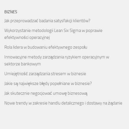
BIZNES
Jak przeprowadzać badania satysfakcji klientów?
Wykorzystanie metodologii Lean Six Sigma w poprawie
efektywności operacyjnej
Rola lidera w budowaniu efektywnego zespołu
Innowacyjne metody zarządzania ryzykiem operacyjnym w
sektorze bankowym
Umiejętność zarządzania stresem w biznesie
Jakie są największe błędy popełniane w biznesie?
Jak skutecznie negocjować umowę biznesową
Nowe trendy w zakresie handlu detalicznego i dostawy na żądanie