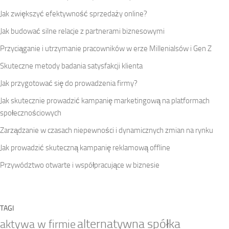
Jak zwiększyć efektywność sprzedaży online?
Jak budować silne relacje z partnerami biznesowymi
Przyciąganie i utrzymanie pracowników w erze Millenialsów i Gen Z
Skuteczne metody badania satysfakcji klienta
Jak przygotować się do prowadzenia firmy?
Jak skutecznie prowadzić kampanię marketingową na platformach
społecznościowych
Zarządzanie w czasach niepewności i dynamicznych zmian na rynku
Jak prowadzić skuteczną kampanię reklamową offline
Przywództwo otwarte i współpracujące w biznesie
TAGI
alternatywna spółka
aktywa w firmie