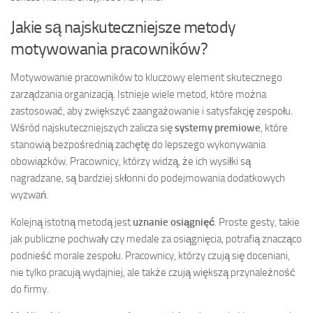
Jakie są najskuteczniejsze metody
motywowania pracowników?
Motywowanie pracowników to kluczowy element skutecznego
zarządzania organizacją. Istnieje wiele metod, które można
zastosować, aby zwiększyć zaangażowanie i satysfakcję zespołu.
Wśród najskuteczniejszych zalicza się
systemy premiowe
, które
stanowią bezpośrednią zachętę do lepszego wykonywania
obowiązków. Pracownicy, którzy widzą, że ich wysiłki są
nagradzane, są bardziej skłonni do podejmowania dodatkowych
wyzwań.
Kolejną istotną metodą jest
uznanie osiągnięć
. Proste gesty, takie
jak publiczne pochwały czy medale za osiągnięcia, potrafią znacząco
podnieść morale zespołu. Pracownicy, którzy czują się doceniani,
nie tylko pracują wydajniej, ale także czują większą przynależność
do firmy.