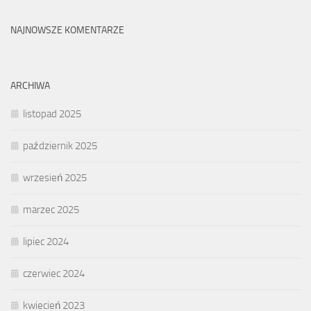
NAJNOWSZE KOMENTARZE
ARCHIWA
listopad 2025
październik 2025
wrzesień 2025
marzec 2025
lipiec 2024
czerwiec 2024
kwiecień 2023