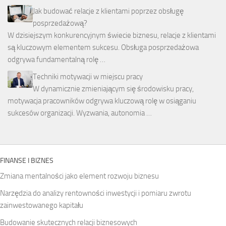
Jak budować relacje z klientami poprzez obsługę
posprzedażową?
W dzisiejszym konkurencyjnym świecie biznesu, relacje z klientami
są kluczowym elementem sukcesu. Obsługa posprzedażowa
odgrywa fundamentalną rolę …
Techniki motywacji w miejscu pracy
W dynamicznie zmieniającym się środowisku pracy,
motywacja pracowników odgrywa kluczową rolę w osiąganiu
sukcesów organizacji. Wyzwania, autonomia …
FINANSE I BIZNES
Zmiana mentalności jako element rozwoju biznesu
Narzędzia do analizy rentowności inwestycji i pomiaru zwrotu
zainwestowanego kapitału
Budowanie skutecznych relacji biznesowych