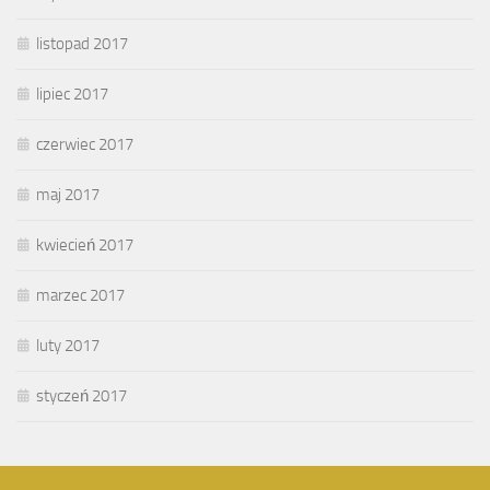
listopad 2017
lipiec 2017
czerwiec 2017
maj 2017
kwiecień 2017
marzec 2017
luty 2017
styczeń 2017