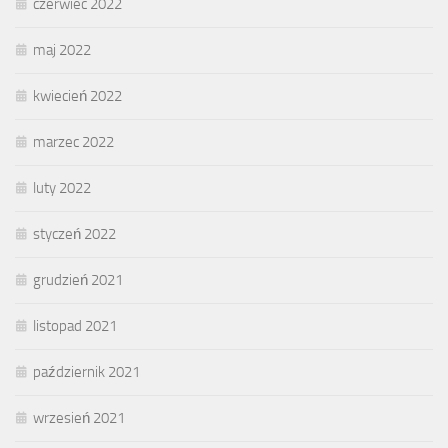
czerwiec 2022
maj 2022
kwiecień 2022
marzec 2022
luty 2022
styczeń 2022
grudzień 2021
listopad 2021
październik 2021
wrzesień 2021