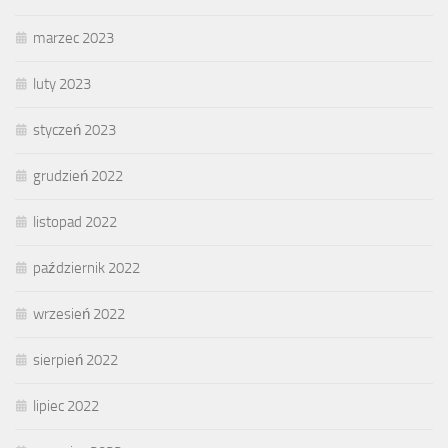
marzec 2023
luty 2023
styczeń 2023
grudzień 2022
listopad 2022
październik 2022
wrzesień 2022
sierpień 2022
lipiec 2022