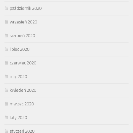
październik 2020
wrzesień 2020
sierpień 2020
lipiec 2020
czerwiec 2020
maj 2020
kwiecień 2020
marzec 2020
luty 2020
styczeń 2020