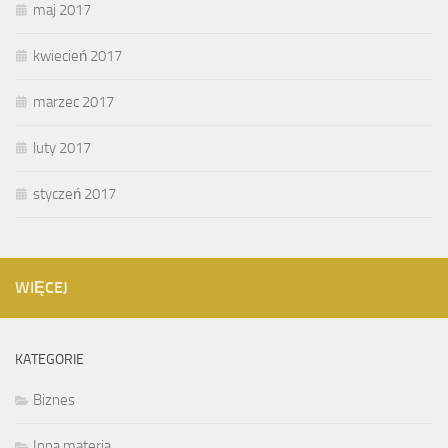
maj 2017
kwiecień 2017
marzec 2017
luty 2017
styczeń 2017
WIĘCEJ
KATEGORIE
Biznes
Inna materia