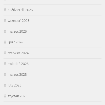
październik 2025
wrzesień 2025
marzec 2025
lipiec 2024
czerwiec 2024
kwiecień 2023
marzec 2023
luty 2023
styczeń 2023