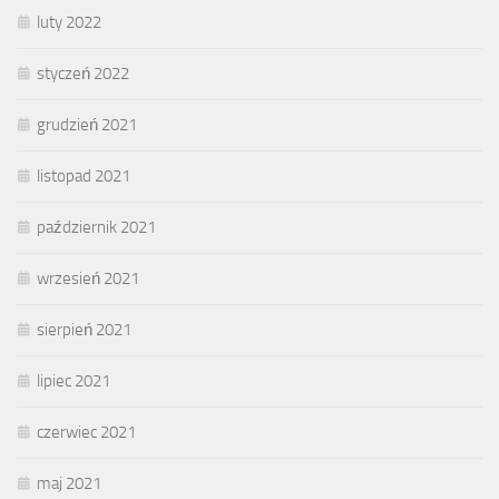
luty 2022
styczeń 2022
grudzień 2021
listopad 2021
październik 2021
wrzesień 2021
sierpień 2021
lipiec 2021
czerwiec 2021
maj 2021