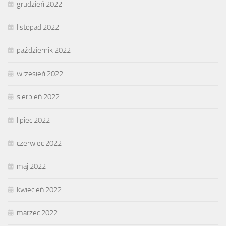
grudzień 2022
listopad 2022
październik 2022
wrzesień 2022
sierpień 2022
lipiec 2022
czerwiec 2022
maj 2022
kwiecień 2022
marzec 2022