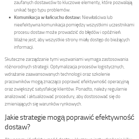
zaufanych dostawców to kluczowe elementy, które pozwalają
unikać tego typu problemów.
Komunikacja w łańcuchu dostaw:
Niewłaściwa lub
nieefektywna komunikacja pomiędzy wszystkimi uczestnikami
procesu dostaw może prowadzić do błędów i opóźnień.
Ważne jest, aby wszystkie strony miały dostęp do bieżących
informacji.
Skuteczne zarządzanie tymi wyzwaniami wymaga zastosowania
różnorodnych strategii. Optymalizacja procesów logistycznych,
wdrażanie zaawansowanych technologii oraz szkolenie
pracowników mogą znacząco poprawić efektywność operacyjną
oraz zwiększyć satysfakcję klientów. Ponadto, należy regularnie
analizować i aktualizować procedury, aby dostosować się do
zmieniających się warunków rynkowych.
Jakie strategie mogą poprawić efektywność
dostaw?