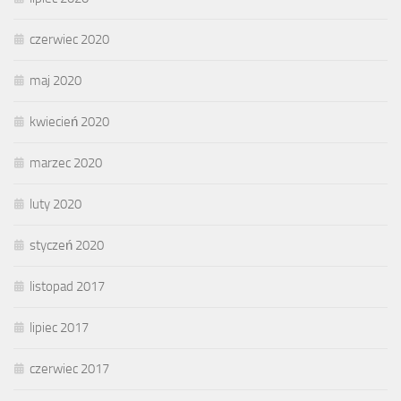
czerwiec 2020
maj 2020
kwiecień 2020
marzec 2020
luty 2020
styczeń 2020
listopad 2017
lipiec 2017
czerwiec 2017