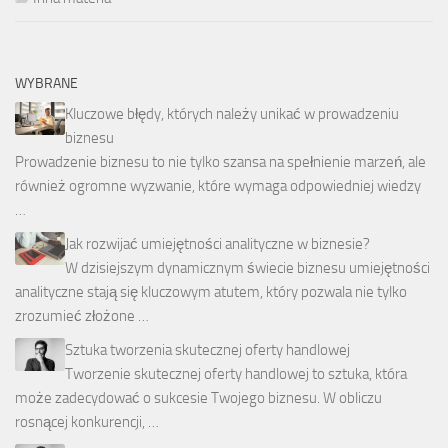
WYBRANE
Kluczowe błędy, których należy unikać w prowadzeniu
biznesu
Prowadzenie biznesu to nie tylko szansa na spełnienie marzeń, ale
również ogromne wyzwanie, które wymaga odpowiedniej wiedzy
…
Jak rozwijać umiejętności analityczne w biznesie?
W dzisiejszym dynamicznym świecie biznesu umiejętności
analityczne stają się kluczowym atutem, który pozwala nie tylko
zrozumieć złożone …
Sztuka tworzenia skutecznej oferty handlowej
Tworzenie skutecznej oferty handlowej to sztuka, która
może zadecydować o sukcesie Twojego biznesu. W obliczu
rosnącej konkurencji, …