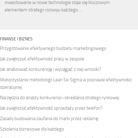
inwestowanie w nowe technologie staje się kluczowym
elementem strategii rozwoju każdego …
FINANSE I BIZNES
Przygotowanie efektywnego budzetu marketingowego
Jak zwiększyć efektywność pracy w zespole
Jak analizować konkurencję i wyciągać z niej wnioski?
Wykorzystanie metodologii Lean Six Sigma w poprawie efektywności
operacyjnej
Narzędzia do analizy konkurencji i określania strategii rynkowej
Jak zwiększyć efektywność sprzedaży przez telefon?
Zasady budowania zaufania do marki przez reklamę
Szkolenia biznesowe dla każdego