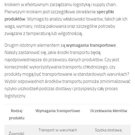
krokiem w efektywnym zarządzaniu logistyką i supply chain.
Pierwszym krokiem jest szczegółowe określenie
specyfiki
produktów
. Wymaga to analizy właściwości towarów, takich jak ich
waga, wymiary, rodzaj pakowania oraz szczególne potrzeby
związane z temperaturą lub wilgotnością.
Drugim istotnym elementem są
wymagania transportowe
.
Należy zastanowić się, jakie środki transportu będą
najodpowiedniejsze do przewozu danych produktów. Czy jest
konieczność wykorzystywania transportu chłodniczego, czy
produkty mogą być transportowane w standardowych warunkach?
Wybór odpowiednich środków transportu pomoże zminimalizować
ryzyko uszkodzeń podczas dostawy i przyspieszy cały proces
logistyczny.
Rodzaj
Wymagania transportowe
Oczekiwania klientów
produktu
Transport w warunkach
Szybka dostawa,
Żywność