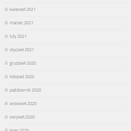
kwiecień 2021
marzec 2021
luty 2021
styczeń 2021
grudzień 2020
listopad 2020
październik 2020
wrzesień 2020
sierpień 2020
lipiec 2020