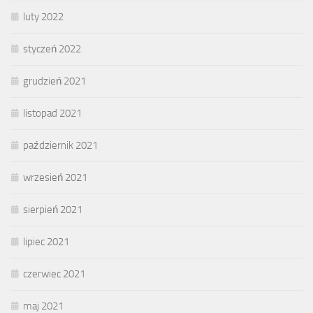
luty 2022
styczeń 2022
grudzień 2021
listopad 2021
październik 2021
wrzesień 2021
sierpień 2021
lipiec 2021
czerwiec 2021
maj 2021