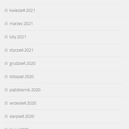
kwiecień 2021
marzec 2021
luty 2021
styczeń 2021
grudzień 2020
listopad 2020
październik 2020
wrzesień 2020
sierpień 2020