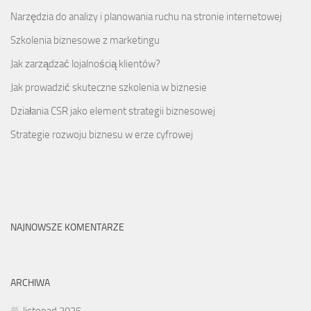
Narzędzia do analizy i planowania ruchu na stronie internetowej
Szkolenia biznesowe z marketingu
Jak zarządzać lojalnością klientów?
Jak prowadzić skuteczne szkolenia w biznesie
Działania CSR jako element strategii biznesowej
Strategie rozwoju biznesu w erze cyfrowej
NAJNOWSZE KOMENTARZE
ARCHIWA
listopad 2025