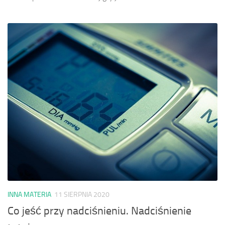
INNA MATERIA
11 SIERPNIA 2020
Co jeść przy nadciśnieniu. Nadciśnienie