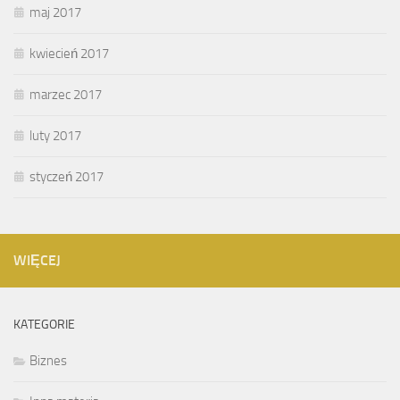
maj 2017
kwiecień 2017
marzec 2017
luty 2017
styczeń 2017
WIĘCEJ
KATEGORIE
Biznes