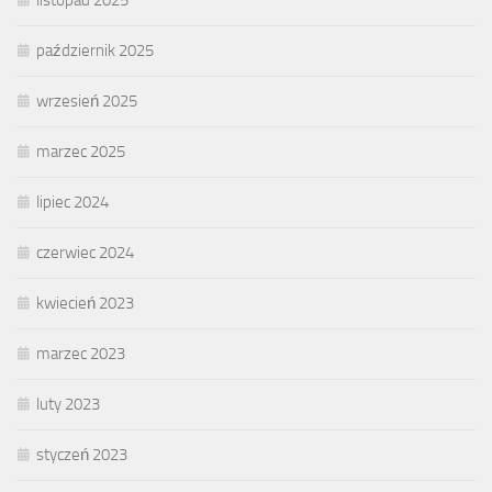
październik 2025
wrzesień 2025
marzec 2025
lipiec 2024
czerwiec 2024
kwiecień 2023
marzec 2023
luty 2023
styczeń 2023