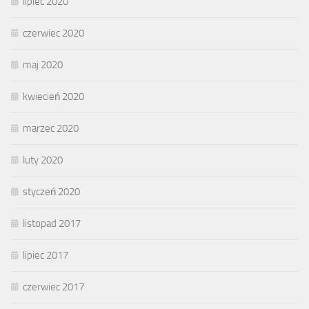
lipiec 2020
czerwiec 2020
maj 2020
kwiecień 2020
marzec 2020
luty 2020
styczeń 2020
listopad 2017
lipiec 2017
czerwiec 2017