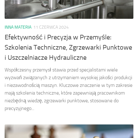
INNA MATERIA
11 CZERWCA 2024
Efektywność i Precyzja w Przemyśle:
Szkolenia Techniczne, Zgrzewarki Punktowe
i Uszczelniacze Hydrauliczne
Współczesny przemysł stawia przed specjalistami wiele
wyzwań związanych z utrzymaniem wysokiej jakości produkcji
i niezawodnością maszyn. Kluczowe znaczenie w tym zakresie
mają szkolenia techniczne, które zapewniają pracownikom
niezbędną wiedzę, zgrzewarki punktowe, stosowane do
precyzyjnego...