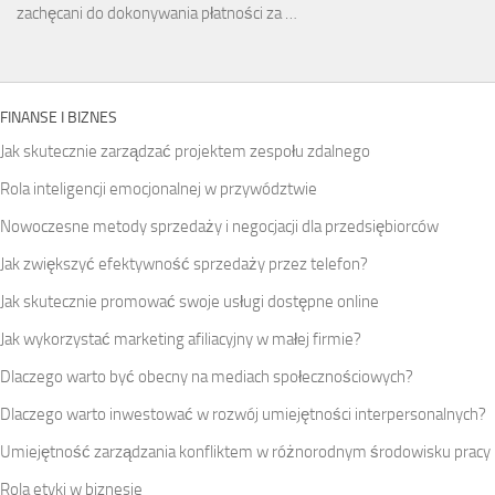
zachęcani do dokonywania płatności za …
FINANSE I BIZNES
Jak skutecznie zarządzać projektem zespołu zdalnego
Rola inteligencji emocjonalnej w przywództwie
Nowoczesne metody sprzedaży i negocjacji dla przedsiębiorców
Jak zwiększyć efektywność sprzedaży przez telefon?
Jak skutecznie promować swoje usługi dostępne online
Jak wykorzystać marketing afiliacyjny w małej firmie?
Dlaczego warto być obecny na mediach społecznościowych?
Dlaczego warto inwestować w rozwój umiejętności interpersonalnych?
Umiejętność zarządzania konfliktem w różnorodnym środowisku pracy
Rola etyki w biznesie