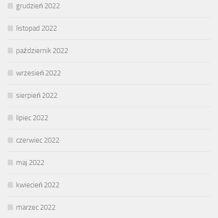
grudzień 2022
listopad 2022
październik 2022
wrzesień 2022
sierpień 2022
lipiec 2022
czerwiec 2022
maj 2022
kwiecień 2022
marzec 2022