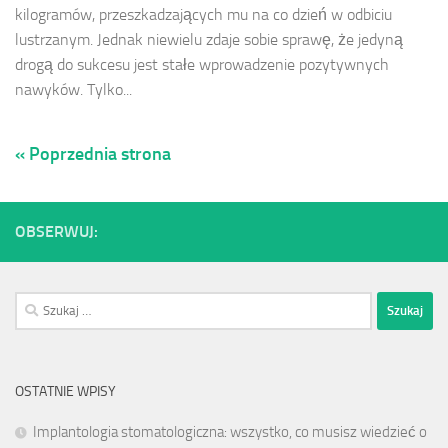
kilogramów, przeszkadzających mu na co dzień w odbiciu
lustrzanym. Jednak niewielu zdaje sobie sprawę, że jedyną
drogą do sukcesu jest stałe wprowadzenie pozytywnych
nawyków. Tylko...
« Poprzednia strona
OBSERWUJ:
Szukaj:
OSTATNIE WPISY
Implantologia stomatologiczna: wszystko, co musisz wiedzieć o