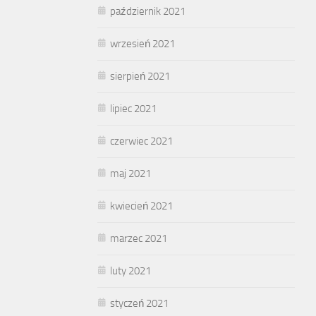
październik 2021
wrzesień 2021
sierpień 2021
lipiec 2021
czerwiec 2021
maj 2021
kwiecień 2021
marzec 2021
luty 2021
styczeń 2021