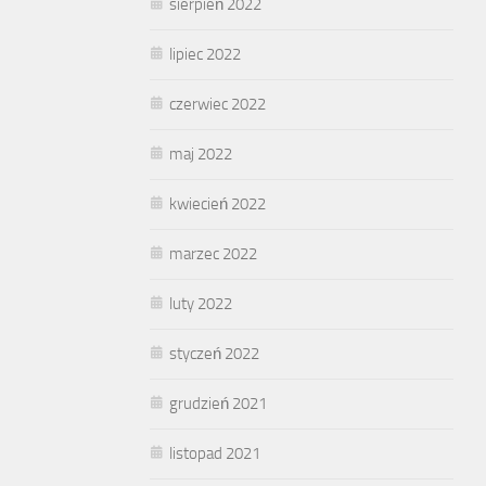
sierpień 2022
lipiec 2022
czerwiec 2022
maj 2022
kwiecień 2022
marzec 2022
luty 2022
styczeń 2022
grudzień 2021
listopad 2021