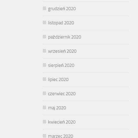
grudzień 2020
listopad 2020
październik 2020
wrzesień 2020
sierpień 2020
lipiec 2020
czerwiec 2020
maj 2020
kwiecień 2020
marzec 2020