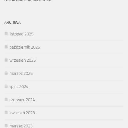
ARCHIWA
listopad 2025
październik 2025
wrzesień 2025
marzec 2025
lipiec 2024
czerwiec 2024
kwiecień 2023
marzec 2023