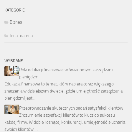
KATEGORIE
Biznes
Inna materia
WYBRANE
Rola edukacji finansowej w świadomym zarządzaniu
pieniędzmi
Edukacja finansowa to temat, który nabiera coraz większego
znaczenia w dzisiejszym świecie, gdzie umiejętność zarządzania
pieniędzmi jest …
Przeprowadzanie skutecznych badań satysfakcji klientów
Zrozumienie satysfakcji klientów to klucz do sukcesu
każdej firmy. W dobie rosnącej konkurencji, umiejętność słuchania
swoich klientów …