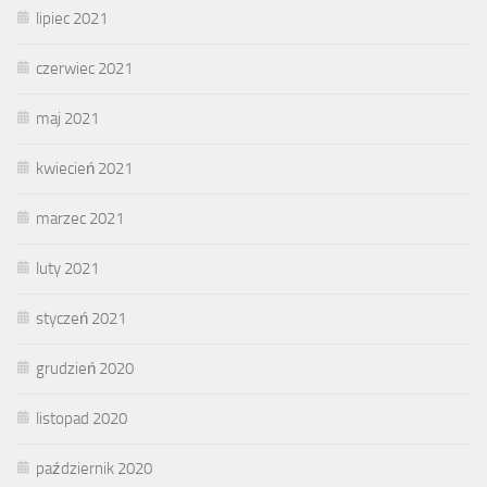
lipiec 2021
czerwiec 2021
maj 2021
kwiecień 2021
marzec 2021
luty 2021
styczeń 2021
grudzień 2020
listopad 2020
październik 2020