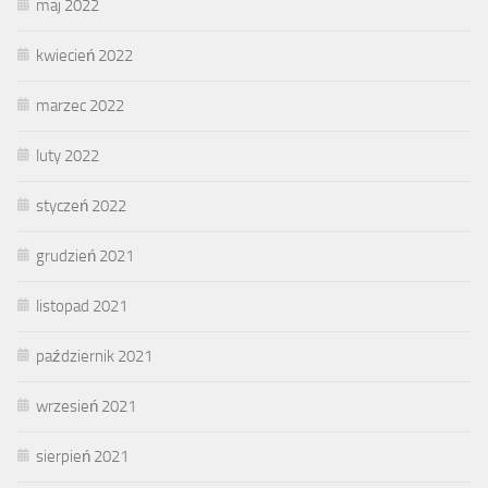
maj 2022
kwiecień 2022
marzec 2022
luty 2022
styczeń 2022
grudzień 2021
listopad 2021
październik 2021
wrzesień 2021
sierpień 2021