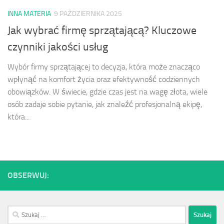
INNA MATERIA
9 PAŹDZIERNIKA 2025
Jak wybrać firmę sprzątającą? Kluczowe
czynniki jakości usług
Wybór firmy sprzątającej to decyzja, która może znacząco
wpłynąć na komfort życia oraz efektywność codziennych
obowiązków. W świecie, gdzie czas jest na wagę złota, wiele
osób zadaje sobie pytanie, jak znaleźć profesjonalną ekipę,
która...
OBSERWUJ:
Szukaj: