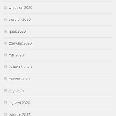
wrzesień 2020
sierpień 2020
lipiec 2020
czerwiec 2020
maj 2020
kwiecień 2020
marzec 2020
luty 2020
styczeń 2020
listopad 2017