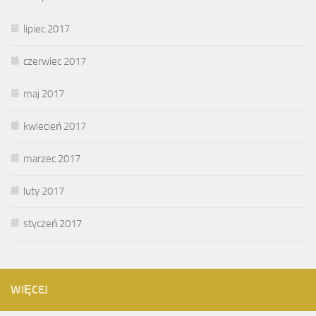
lipiec 2017
czerwiec 2017
maj 2017
kwiecień 2017
marzec 2017
luty 2017
styczeń 2017
WIĘCEJ