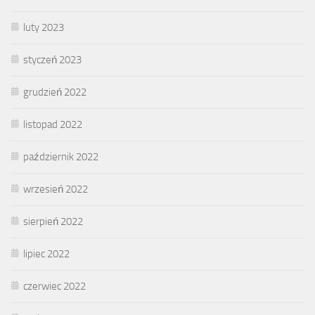
luty 2023
styczeń 2023
grudzień 2022
listopad 2022
październik 2022
wrzesień 2022
sierpień 2022
lipiec 2022
czerwiec 2022