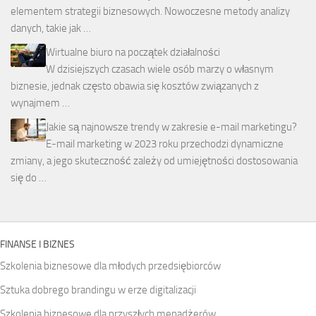
elementem strategii biznesowych. Nowoczesne metody analizy
danych, takie jak …
Wirtualne biuro na początek działalności
W dzisiejszych czasach wiele osób marzy o własnym
biznesie, jednak często obawia się kosztów związanych z
wynajmem …
Jakie są najnowsze trendy w zakresie e-mail marketingu?
E-mail marketing w 2023 roku przechodzi dynamiczne
zmiany, a jego skuteczność zależy od umiejętności dostosowania
się do …
FINANSE I BIZNES
Szkolenia biznesowe dla młodych przedsiębiorców
Sztuka dobrego brandingu w erze digitalizacji
Szkolenia biznesowe dla przyszłych menadżerów