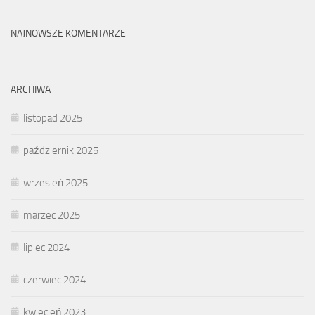
NAJNOWSZE KOMENTARZE
ARCHIWA
listopad 2025
październik 2025
wrzesień 2025
marzec 2025
lipiec 2024
czerwiec 2024
kwiecień 2023