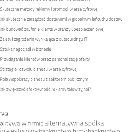
Skuteczne metody reklamy i promocji w erze cyfrowej
Jak skutecznie zarządzać dostawami w globalnym łańcuchu dostaw
Jak budować zaufanie klienta w branży ubezpieczeniowej
Zalety i zagrożenia wynikające z outsourcingu IT
Sztuka negocjacji w biznesie
Przyciąganie klientów przez personalizację oferty
Strategie rozwoju biznesu w erze cyfrowej
Rola współpracy biznesu z sektorem publicznym
Jak zwiększyć efektywność reklamy telewizyjnej?
TAGI
alternatywna spółka
aktywa w firmie
inwestycyjna
bankructwo firmy
bankructwo