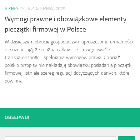
BIZNES
14 PAŹDZIERNIKA 2025
Wymogi prawne i obowiązkowe elementy
pieczątki firmowej w Polsce
W dzisiejszym obrocie gospodarczym uproszczone formalności
nie oznaczają, że można całkowicie zrezygnować z
transparentności i spełniania wymogów prawa. Chociaż
polskie przepisy nie nakładają obowiązku posiadania pieczątki
firmowej, istnieje szereg regulacji dotyczących danych, które
powinna...
OBSERWUJ:
Szukaj: