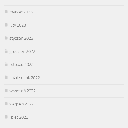
marzec 2023
luty 2023
styczeń 2023
grudzień 2022
listopad 2022
październik 2022
wrzesień 2022
sierpień 2022
lipiec 2022