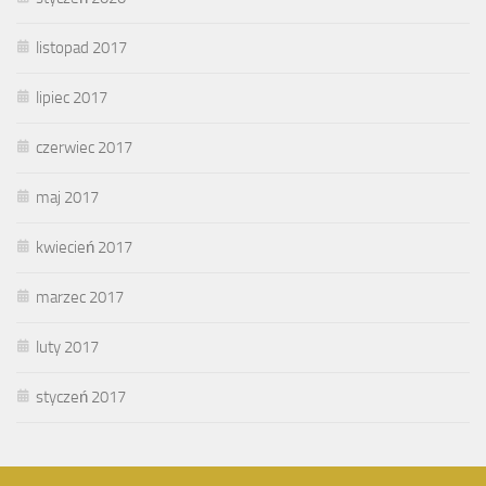
listopad 2017
lipiec 2017
czerwiec 2017
maj 2017
kwiecień 2017
marzec 2017
luty 2017
styczeń 2017