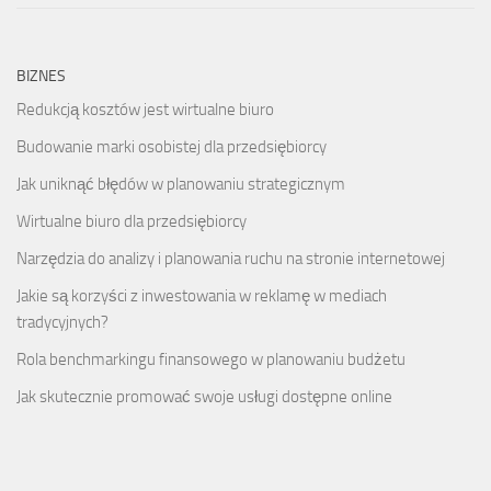
BIZNES
Redukcją kosztów jest wirtualne biuro
Budowanie marki osobistej dla przedsiębiorcy
Jak uniknąć błędów w planowaniu strategicznym
Wirtualne biuro dla przedsiębiorcy
Narzędzia do analizy i planowania ruchu na stronie internetowej
Jakie są korzyści z inwestowania w reklamę w mediach
tradycyjnych?
Rola benchmarkingu finansowego w planowaniu budżetu
Jak skutecznie promować swoje usługi dostępne online