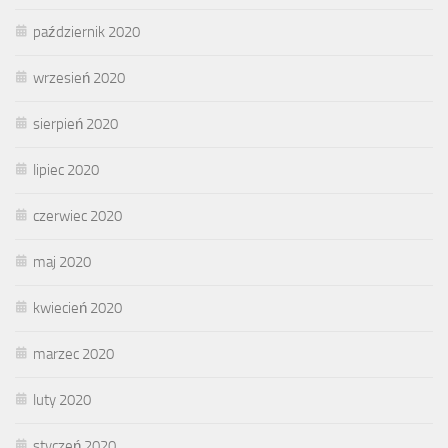
październik 2020
wrzesień 2020
sierpień 2020
lipiec 2020
czerwiec 2020
maj 2020
kwiecień 2020
marzec 2020
luty 2020
styczeń 2020