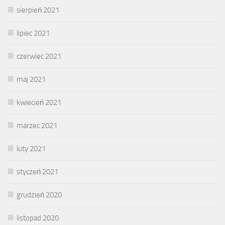
sierpień 2021
lipiec 2021
czerwiec 2021
maj 2021
kwiecień 2021
marzec 2021
luty 2021
styczeń 2021
grudzień 2020
listopad 2020