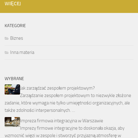
WIĘCEJ
KATEGORIE
Biznes
Inna materia
WYBRANE
Jak zarządzać zespołem projektowym?
Zarządzanie zespołem projektowym to niezwykle złożone
zadanie, które wymaga nie tylko umiejętności organizacyjnych, ale
także zdolności interpersonalnych. …
Impreza firmowa integracyjna w Warszawie
Imprezy firmowe integracyjne to doskonała okazja, aby
wzmocnić więzi w zespole i stworzyć przyjazną atmosferę w