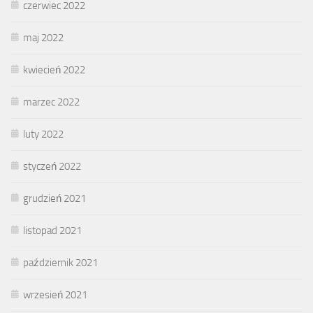
czerwiec 2022
maj 2022
kwiecień 2022
marzec 2022
luty 2022
styczeń 2022
grudzień 2021
listopad 2021
październik 2021
wrzesień 2021