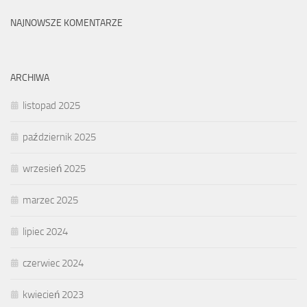
NAJNOWSZE KOMENTARZE
ARCHIWA
listopad 2025
październik 2025
wrzesień 2025
marzec 2025
lipiec 2024
czerwiec 2024
kwiecień 2023