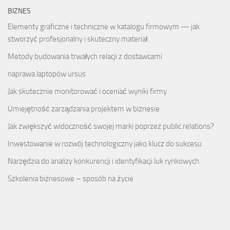
BIZNES
Elementy graficzne i techniczne w katalogu firmowym — jak
stworzyć profesjonalny i skuteczny materiał
Metody budowania trwałych relacji z dostawcami
naprawa laptopów ursus
Jak skutecznie monitorować i oceniać wyniki firmy
Umiejętność zarządzania projektem w biznesie
Jak zwiększyć widoczność swojej marki poprzez public relations?
Inwestowanie w rozwój technologiczny jako klucz do sukcesu
Narzędzia do analizy konkurencji i identyfikacji luk rynkowych
Szkolenia biznesowe – sposób na życie