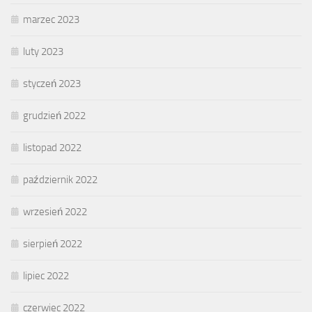
marzec 2023
luty 2023
styczeń 2023
grudzień 2022
listopad 2022
październik 2022
wrzesień 2022
sierpień 2022
lipiec 2022
czerwiec 2022