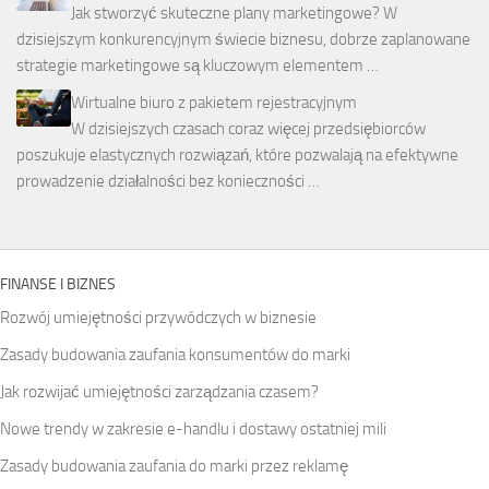
Jak stworzyć skuteczne plany marketingowe? W
dzisiejszym konkurencyjnym świecie biznesu, dobrze zaplanowane
strategie marketingowe są kluczowym elementem …
Wirtualne biuro z pakietem rejestracyjnym
W dzisiejszych czasach coraz więcej przedsiębiorców
poszukuje elastycznych rozwiązań, które pozwalają na efektywne
prowadzenie działalności bez konieczności …
FINANSE I BIZNES
Rozwój umiejętności przywódczych w biznesie
Zasady budowania zaufania konsumentów do marki
Jak rozwijać umiejętności zarządzania czasem?
Nowe trendy w zakresie e-handlu i dostawy ostatniej mili
Zasady budowania zaufania do marki przez reklamę