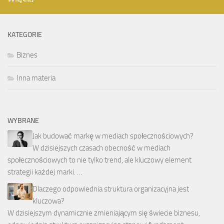
KATEGORIE
Biznes
Inna materia
WYBRANE
Jak budować markę w mediach społecznościowych?
W dzisiejszych czasach obecność w mediach
społecznościowych to nie tylko trend, ale kluczowy element
strategii każdej marki. …
Dlaczego odpowiednia struktura organizacyjna jest
kluczowa?
W dzisiejszym dynamicznie zmieniającym się świecie biznesu,