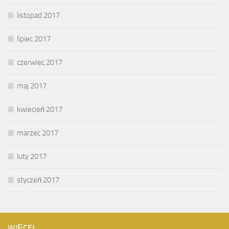
listopad 2017
lipiec 2017
czerwiec 2017
maj 2017
kwiecień 2017
marzec 2017
luty 2017
styczeń 2017
WIĘCEJ