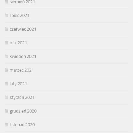
sierpień 2021
lipiec 2021
czerwiec 2021
maj 2021
kwiecień 2021
marzec 2021
luty 2021
styczeń 2021
grudzień 2020
listopad 2020