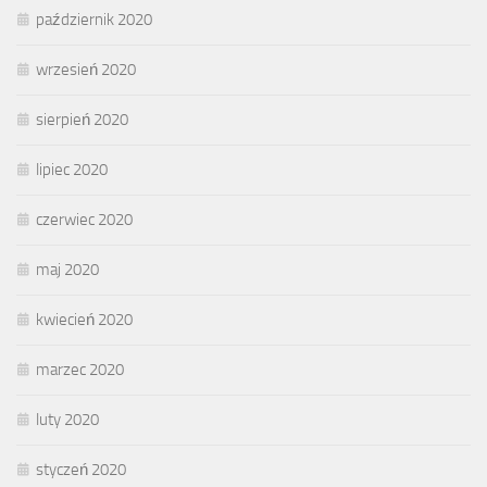
październik 2020
wrzesień 2020
sierpień 2020
lipiec 2020
czerwiec 2020
maj 2020
kwiecień 2020
marzec 2020
luty 2020
styczeń 2020