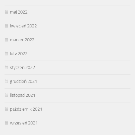
maj 2022
kwiecień 2022
marzec 2022
luty 2022
styczeń 2022
grudzień 2021
listopad 2021
październik 2021
wrzesień 2021