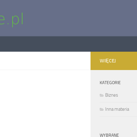
WIĘCEJ
KATEGORIE
Biznes
Inna materia
WYBRANE