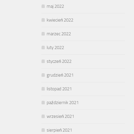
maj 2022
kwiecień 2022
marzec 2022
luty 2022
styczeń 2022
grudzień 2021
listopad 2021
październik 2021
wrzesień 2021
sierpień 2021