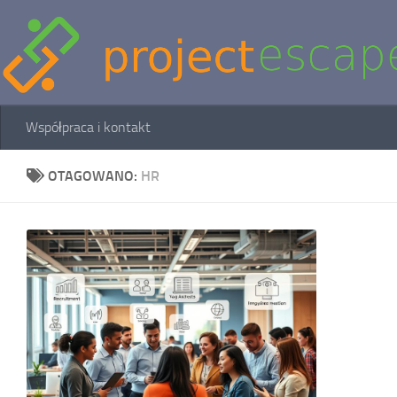
Skip to content
Współpraca i kontakt
OTAGOWANO:
HR