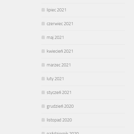
lipiec 2021
czerwiec 2021
maj 2021
kwiecień 2021
marzec 2021
luty 2021
styczeń 2021
grudzień 2020
listopad 2020
październik 2020