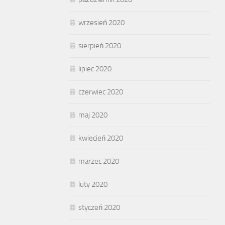
wrzesień 2020
sierpień 2020
lipiec 2020
czerwiec 2020
maj 2020
kwiecień 2020
marzec 2020
luty 2020
styczeń 2020