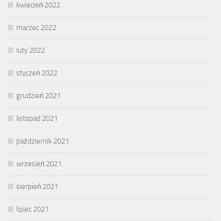
kwiecień 2022
marzec 2022
luty 2022
styczeń 2022
grudzień 2021
listopad 2021
październik 2021
wrzesień 2021
sierpień 2021
lipiec 2021