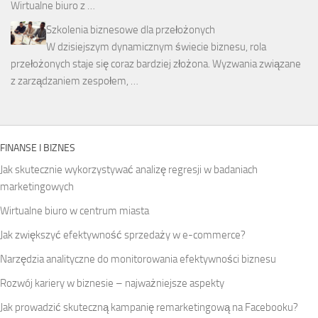
Wirtualne biuro z …
Szkolenia biznesowe dla przełożonych
W dzisiejszym dynamicznym świecie biznesu, rola
przełożonych staje się coraz bardziej złożona. Wyzwania związane
z zarządzaniem zespołem, …
FINANSE I BIZNES
Jak skutecznie wykorzystywać analizę regresji w badaniach
marketingowych
Wirtualne biuro w centrum miasta
Jak zwiększyć efektywność sprzedaży w e-commerce?
Narzędzia analityczne do monitorowania efektywności biznesu
Rozwój kariery w biznesie – najważniejsze aspekty
Jak prowadzić skuteczną kampanię remarketingową na Facebooku?