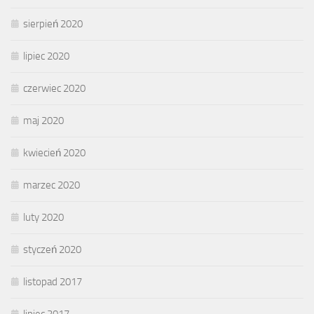
sierpień 2020
lipiec 2020
czerwiec 2020
maj 2020
kwiecień 2020
marzec 2020
luty 2020
styczeń 2020
listopad 2017