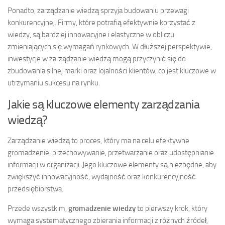
Ponadto, zarządzanie wiedzą sprzyja budowaniu przewagi
konkurencyjnej. Firmy, które potrafią efektywnie korzystać z
wiedzy, są bardziej innowacyjne i elastyczne w obliczu
zmieniających się wymagań rynkowych. W dłuższej perspektywie,
inwestycje w zarządzanie wiedzą mogą przyczynić się do
zbudowania silnej marki oraz lojalności klientów, co jest kluczowe w
utrzymaniu sukcesu na rynku.
Jakie są kluczowe elementy zarządzania
wiedzą?
Zarządzanie wiedzą to proces, który ma na celu efektywne
gromadzenie, przechowywanie, przetwarzanie oraz udostępnianie
informacji w organizacji. Jego kluczowe elementy są niezbędne, aby
zwiększyć innowacyjność, wydajność oraz konkurencyjność
przedsiębiorstwa.
Przede wszystkim,
gromadzenie wiedzy
to pierwszy krok, który
wymaga systematycznego zbierania informacji z różnych źródeł,