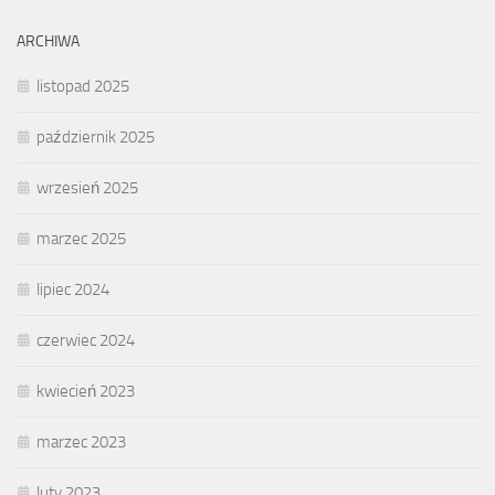
ARCHIWA
listopad 2025
październik 2025
wrzesień 2025
marzec 2025
lipiec 2024
czerwiec 2024
kwiecień 2023
marzec 2023
luty 2023