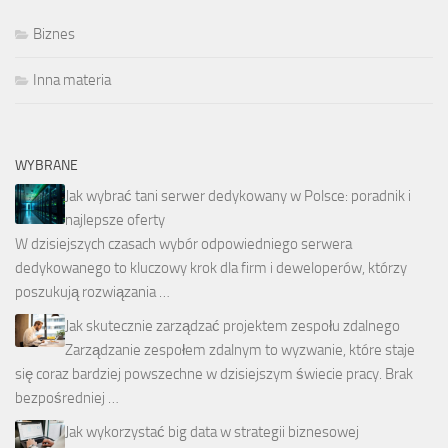
Biznes
Inna materia
WYBRANE
Jak wybrać tani serwer dedykowany w Polsce: poradnik i
najlepsze oferty
W dzisiejszych czasach wybór odpowiedniego serwera
dedykowanego to kluczowy krok dla firm i deweloperów, którzy
poszukują rozwiązania …
Jak skutecznie zarządzać projektem zespołu zdalnego
Zarządzanie zespołem zdalnym to wyzwanie, które staje
się coraz bardziej powszechne w dzisiejszym świecie pracy. Brak
bezpośredniej …
Jak wykorzystać big data w strategii biznesowej