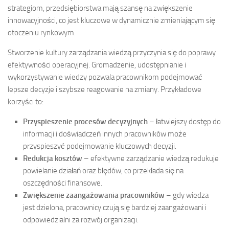
strategiom, przedsiębiorstwa mają szansę na zwiększenie
innowacyjności, co jest kluczowe w dynamicznie zmieniającym się
otoczeniu rynkowym.
Stworzenie kultury zarządzania wiedzą przyczynia się do poprawy
efektywności operacyjnej. Gromadzenie, udostępnianie i
wykorzystywanie wiedzy pozwala pracownikom podejmować
lepsze decyzje i szybsze reagowanie na zmiany. Przykładowe
korzyści to:
Przyspieszenie procesów decyzyjnych
– łatwiejszy dostęp do
informacji i doświadczeń innych pracowników może
przyspieszyć podejmowanie kluczowych decyzji.
Redukcja kosztów
– efektywne zarządzanie wiedzą redukuje
powielanie działań oraz błędów, co przekłada się na
oszczędności finansowe.
Zwiększenie zaangażowania pracowników
– gdy wiedza
jest dzielona, pracownicy czują się bardziej zaangażowani i
odpowiedzialni za rozwój organizacji.