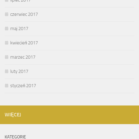
lipiec 2017
czerwiec 2017
maj 2017
kwiecień 2017
marzec 2017
luty 2017
styczeń 2017
WIĘCEJ
KATEGORIE