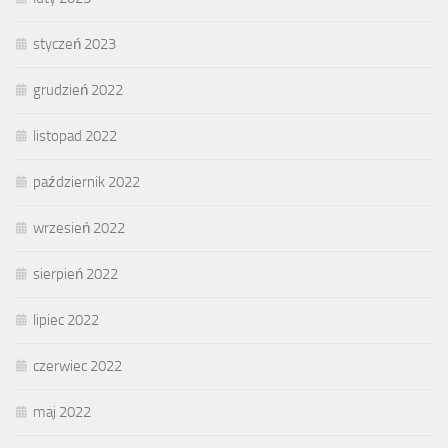
styczeń 2023
grudzień 2022
listopad 2022
październik 2022
wrzesień 2022
sierpień 2022
lipiec 2022
czerwiec 2022
maj 2022