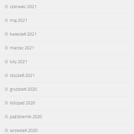
czerwiec 2021
maj 2021
kwiecień 2021
marzec 2021
luty 2021
styczeń 2021
grudzień 2020
listopad 2020
październik 2020
wrzesień 2020