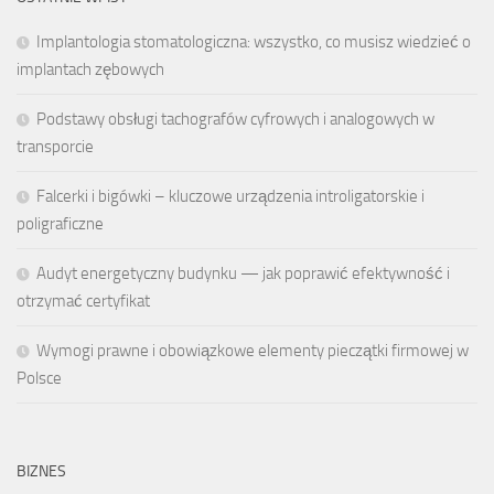
Implantologia stomatologiczna: wszystko, co musisz wiedzieć o
implantach zębowych
Podstawy obsługi tachografów cyfrowych i analogowych w
transporcie
Falcerki i bigówki – kluczowe urządzenia introligatorskie i
poligraficzne
Audyt energetyczny budynku — jak poprawić efektywność i
otrzymać certyfikat
Wymogi prawne i obowiązkowe elementy pieczątki firmowej w
Polsce
BIZNES