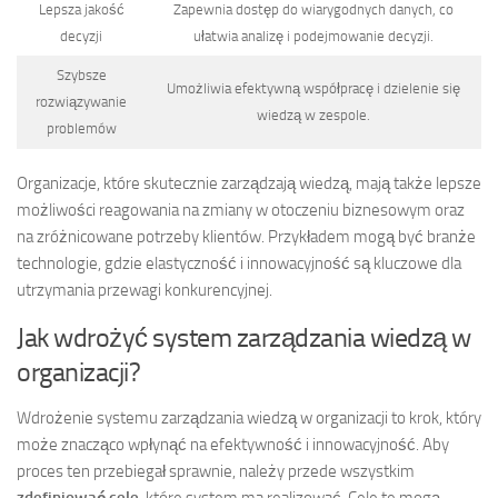
Lepsza jakość
Zapewnia dostęp do wiarygodnych danych, co
decyzji
ułatwia analizę i podejmowanie decyzji.
Szybsze
Umożliwia efektywną współpracę i dzielenie się
rozwiązywanie
wiedzą w zespole.
problemów
Organizacje, które skutecznie zarządzają wiedzą, mają także lepsze
możliwości reagowania na zmiany w otoczeniu biznesowym oraz
na zróżnicowane potrzeby klientów. Przykładem mogą być branże
technologie, gdzie elastyczność i innowacyjność są kluczowe dla
utrzymania przewagi konkurencyjnej.
Jak wdrożyć system zarządzania wiedzą w
organizacji?
Wdrożenie systemu zarządzania wiedzą w organizacji to krok, który
może znacząco wpłynąć na efektywność i innowacyjność. Aby
proces ten przebiegał sprawnie, należy przede wszystkim