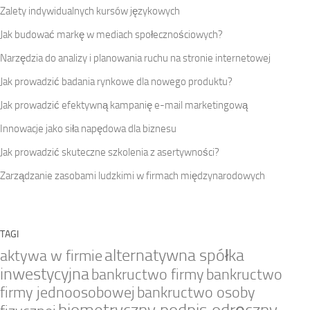
Zalety indywidualnych kursów językowych
Jak budować markę w mediach społecznościowych?
Narzędzia do analizy i planowania ruchu na stronie internetowej
Jak prowadzić badania rynkowe dla nowego produktu?
Jak prowadzić efektywną kampanię e-mail marketingową
Innowacje jako siła napędowa dla biznesu
Jak prowadzić skuteczne szkolenia z asertywności?
Zarządzanie zasobami ludzkimi w firmach międzynarodowych
TAGI
alternatywna spółka
aktywa w firmie
inwestycyjna
bankructwo firmy
bankructwo
firmy jednoosobowej
bankructwo osoby