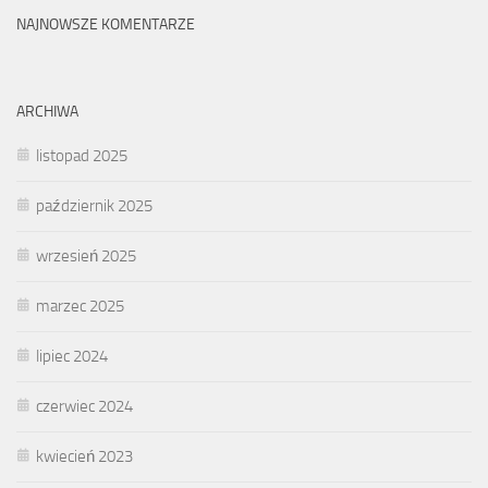
NAJNOWSZE KOMENTARZE
ARCHIWA
listopad 2025
październik 2025
wrzesień 2025
marzec 2025
lipiec 2024
czerwiec 2024
kwiecień 2023