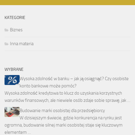
KATEGORIE
Biznes
Inna materia
WYBRANE
Wysoka zdolność w banku – jak ją osiągnąć? Czy osobiste
konto bankowe może pomóc?
Wysoka zdolność kredytowa to klucz do uzyskania korzystnych
warunków finansowych, ale niewiele osób zdaje sobie sprawę, jak …
Budowanie marki osobistej dla przedsiębiorcy
W dzisiejszym świecie, gdzie konkurencja na rynku jest
ogromna, budowanie silnej marki osobistej staje się kluczowym
elementem …