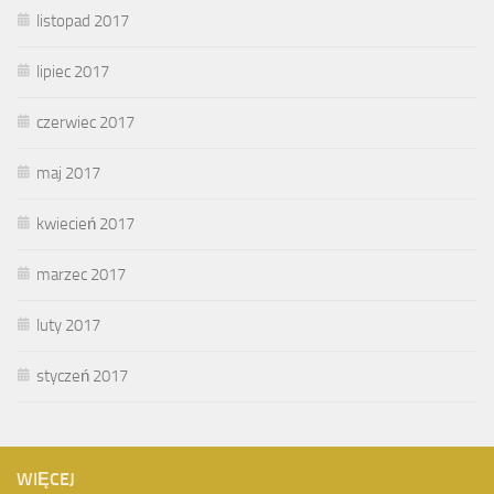
listopad 2017
lipiec 2017
czerwiec 2017
maj 2017
kwiecień 2017
marzec 2017
luty 2017
styczeń 2017
WIĘCEJ