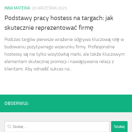
INNA MATERIA
20 WRZEŚNIA 2025
Podstawy pracy hostess na targach: jak
skutecznie reprezentować firmę
Podczas targów pierwsze wrażenie odgrywa kluczową rolę w
budowaniu pozytywnego wizerunku firmy. Profesjonalne
hostessy są nie tylko wizytówką marki, ale także kluczowym
elementem skutecznej promocji i nawiązywania relacji z
klientami. Aby odnieść sukces na...
OBSERWUJ:
Szukaj: