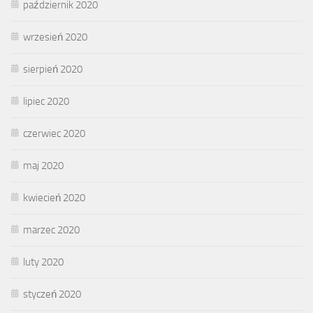
październik 2020
wrzesień 2020
sierpień 2020
lipiec 2020
czerwiec 2020
maj 2020
kwiecień 2020
marzec 2020
luty 2020
styczeń 2020