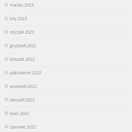
marzec 2023
luty 2023
styczeń 2023
grudzień 2022
listopad 2022
październik 2022
wrzesień 2022
sierpień 2022
lipiec 2022
czerwiec 2022