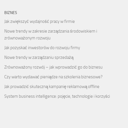
BIZNES
Jak zwiększyć wydajność pracy w firmie
Nowe trendy w zakresie zarządzania środowiskiem i
zrównoważonym rozwoju
Jak pozyskać inwestorów do rozwoju firmy
Nowe trendy w zarządzaniu sprzedażą
Zrównoważony rozwój – jak wprowadzić go do biznesu
Czy warto wydawać pieniądze na szkolenia biznesowe?
Jak prowadzić skuteczną kampanię reklamową offline
System business intelligence: pojęcie, technologie i korzyści