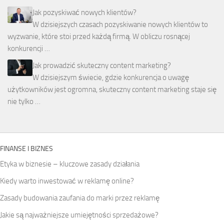
Jak pozyskiwać nowych klientów?
W dzisiejszych czasach pozyskiwanie nowych klientów to
wyzwanie, które stoi przed każdą firmą. W obliczu rosnącej
konkurencji …
Jak prowadzić skuteczny content marketing?
W dzisiejszym świecie, gdzie konkurencja o uwagę
użytkowników jest ogromna, skuteczny content marketing staje się
nie tylko …
FINANSE I BIZNES
Etyka w biznesie – kluczowe zasady działania
Kiedy warto inwestować w reklamę online?
Zasady budowania zaufania do marki przez reklamę
Jakie są najważniejsze umiejętności sprzedażowe?