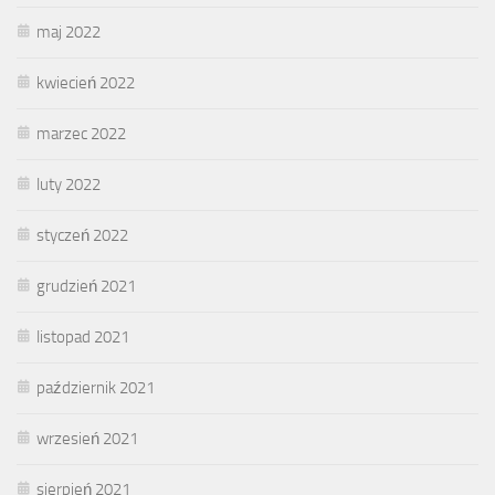
maj 2022
kwiecień 2022
marzec 2022
luty 2022
styczeń 2022
grudzień 2021
listopad 2021
październik 2021
wrzesień 2021
sierpień 2021