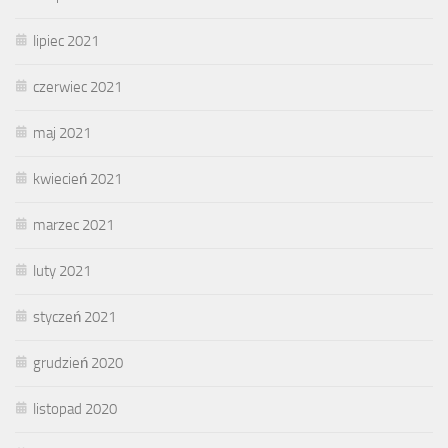
lipiec 2021
czerwiec 2021
maj 2021
kwiecień 2021
marzec 2021
luty 2021
styczeń 2021
grudzień 2020
listopad 2020